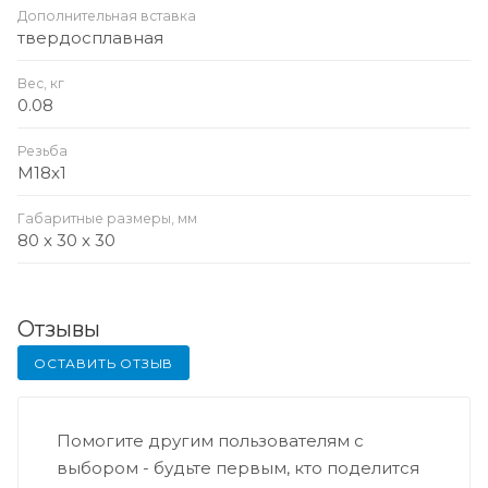
Дополнительная вставка
твердосплавная
Вес, кг
0.08
Резьба
M18x1
Габаритные размеры, мм
80 x 30 x 30
Отзывы
ОСТАВИТЬ ОТЗЫВ
Помогите другим пользователям с
выбором - будьте первым, кто поделится