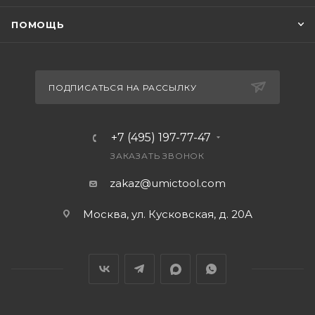
ПОМОЩЬ
ПОДПИСАТЬСЯ НА РАССЫЛКУ
+7 (495) 197-77-47
ЗАКАЗАТЬ ЗВОНОК
zakaz@umictool.com
Москва, ул. Кусковская, д. 20А