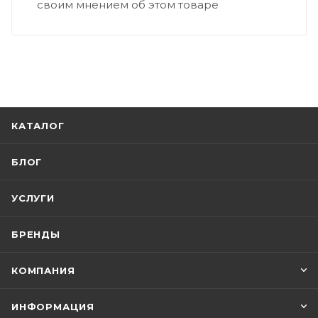
своим мнением об этом товаре
КАТАЛОГ
БЛОГ
УСЛУГИ
БРЕНДЫ
КОМПАНИЯ
ИНФОРМАЦИЯ