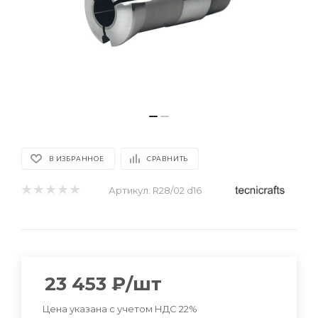
В ИЗБРАННОЕ
СРАВНИТЬ
Артикул:
R28/02 d16
23 453
₽
/шт
Цена указана с учетом НДС 22%