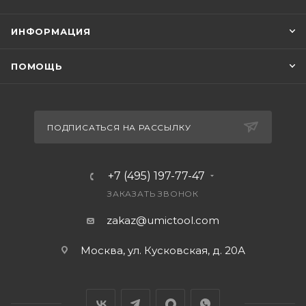
ИНФОРМАЦИЯ
ПОМОЩЬ
ПОДПИСАТЬСЯ НА РАССЫЛКУ
+7 (495) 197-77-47
ЗАКАЗАТЬ ЗВОНОК
zakaz@umictool.com
Москва, ул. Кусковская, д. 20А