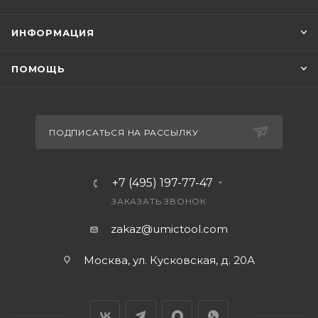
ИНФОРМАЦИЯ
ПОМОЩЬ
ПОДПИСАТЬСЯ НА РАССЫЛКУ
+7 (495) 197-77-47
ЗАКАЗАТЬ ЗВОНОК
zakaz@umictool.com
Москва, ул. Кусковская, д. 20А