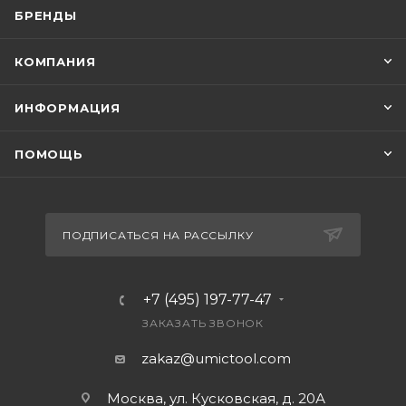
БРЕНДЫ
КОМПАНИЯ
ИНФОРМАЦИЯ
ПОМОЩЬ
ПОДПИСАТЬСЯ НА РАССЫЛКУ
+7 (495) 197-77-47
ЗАКАЗАТЬ ЗВОНОК
zakaz@umictool.com
Москва, ул. Кусковская, д. 20А