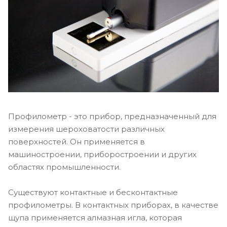
Профилометр - это прибор, предназначенный для
измерения шероховатости различных
поверхностей. Он применяется в
машиностроении, приборостроении и других
областях промышленности.
Существуют контактные и бесконтактные
профилометры. В контактных приборах, в качестве
щупа применяется алмазная игла, которая