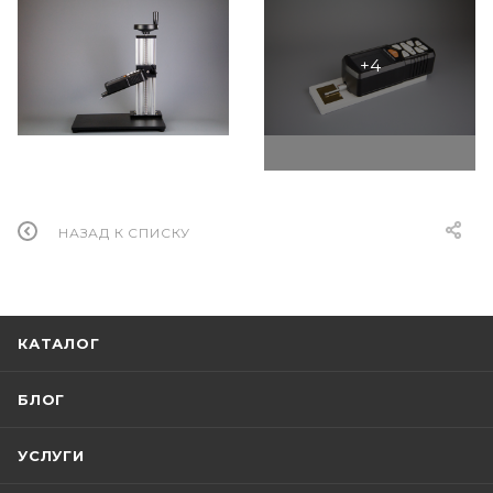
НАЗАД К СПИСКУ
КАТАЛОГ
БЛОГ
УСЛУГИ