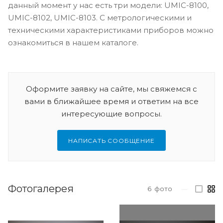
данный момент у нас есть три модели: UMIC-8100,
UMIC-8102, UMIC-8103. С метрологическими и
техническими характеристиками приборов можно
ознакомиться в нашем каталоге.
Оформите заявку на сайте, мы свяжемся с
вами в ближайшее время и ответим на все
интересующие вопросы.
НАПИСАТЬ СООБЩЕНИЕ
Фотогалерея
6
фото
—