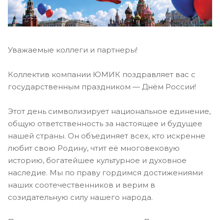
Уважаемые коллеги и партнеры!
Коллектив компании ЮМИК поздравляет вас с
государственным праздником — Днём России!
Этот день символизирует национальное единение,
общую ответственность за настоящее и будущее
нашей страны. Он объединяет всех, кто искренне
любит свою Родину, чтит её многовековую
историю, богатейшее культурное и духовное
наследие. Мы по праву гордимся достижениями
наших соотечественников и верим в
созидательную силу нашего народа.