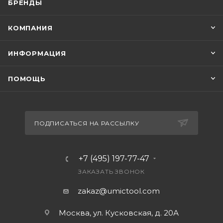
БРЕНДЫ
КОМПАНИЯ
ИНФОРМАЦИЯ
ПОМОЩЬ
ПОДПИСАТЬСЯ НА РАССЫЛКУ
+7 (495) 197-77-47
ЗАКАЗАТЬ ЗВОНОК
zakaz@umictool.com
Москва, ул. Кусковская, д. 20А