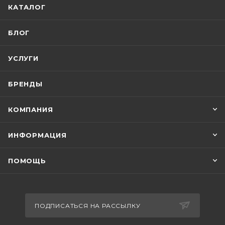
КАТАЛОГ
БЛОГ
УСЛУГИ
БРЕНДЫ
КОМПАНИЯ
ИНФОРМАЦИЯ
ПОМОЩЬ
ПОДПИСАТЬСЯ НА РАССЫЛКУ