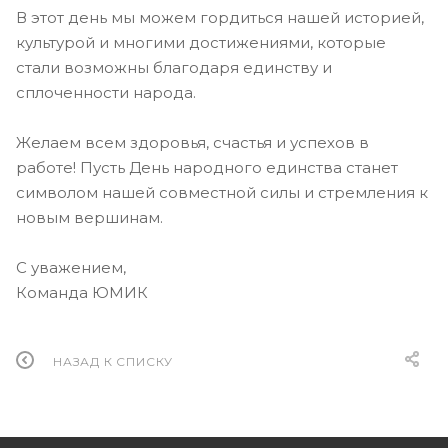
В этот день мы можем гордиться нашей историей,
культурой и многими достижениями, которые
стали возможны благодаря единству и
сплоченности народа.
Желаем всем здоровья, счастья и успехов в
работе! Пусть День народного единства станет
символом нашей совместной силы и стремления к
новым вершинам.
С уважением,
Команда ЮМИК
НАЗАД К СПИСКУ