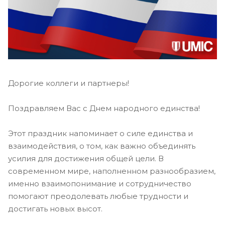
Дорогие коллеги и партнеры!
Поздравляем Вас с Днем народного единства!
Этот праздник напоминает о силе единства и
взаимодействия, о том, как важно объединять
усилия для достижения общей цели. В
современном мире, наполненном разнообразием,
именно взаимопонимание и сотрудничество
помогают преодолевать любые трудности и
достигать новых высот.