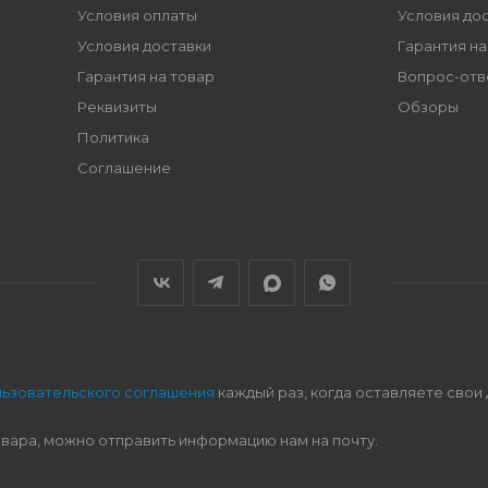
Условия оплаты
Условия до
Условия доставки
Гарантия на
Гарантия на товар
Вопрос-отв
Реквизиты
Обзоры
Политика
Соглашение
льзовательского соглашения
каждый раз, когда оставляете свои
овара, можно отправить информацию нам на почту.