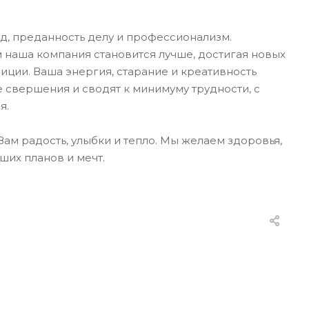
д, преданность делу и профессионализм.
 наша компания становится лучше, достигая новых
зиции. Ваша энергия, старание и креативность
 свершения и сводят к минимуму трудности, с
я.
Вам радость, улыбки и тепло. Мы желаем здоровья,
ших планов и мечт.