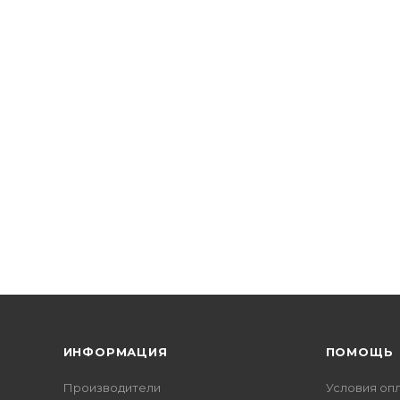
ИНФОРМАЦИЯ
ПОМОЩЬ
Производители
Условия оп