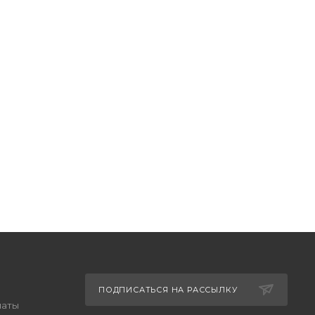
ПОДПИСАТЬСЯ НА РАССЫЛКУ
латы