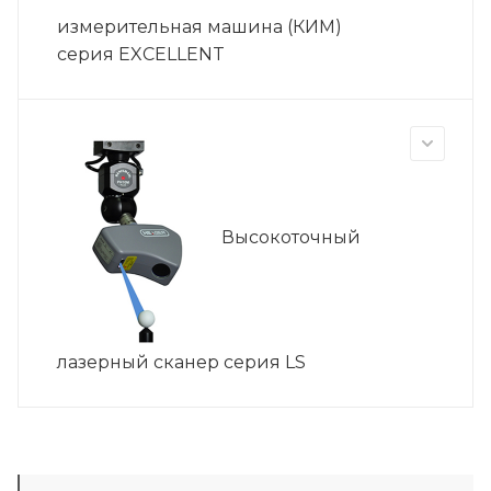
измерительная машина (КИМ)
серия EXCELLENT
Высокоточный
лазерный сканер серия LS