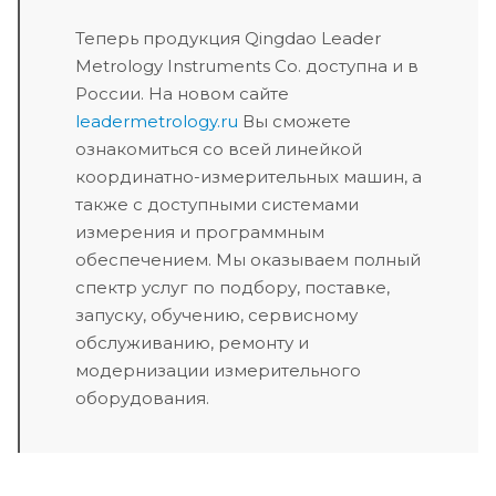
Теперь продукция Qingdao Leader
Metrology Instruments Co. доступна и в
России. На новом сайте
leadermetrology.ru
Вы сможете
ознакомиться со всей линейкой
координатно-измерительных машин, а
также с доступными системами
измерения и программным
обеспечением. Мы оказываем полный
спектр услуг по подбору, поставке,
запуску, обучению, сервисному
обслуживанию, ремонту и
модернизации измерительного
оборудования.