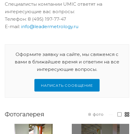
Cпециалисты компании UMIC ответят на
интересующие вас вопросы:
Телефон: 8 (495) 197-77-47
E-mail:
info@leadermetrology.ru
Оформите заявку на сайте, мы свяжемся с
вами в ближайшее время и ответим на все
интересующие вопросы.
НАПИСАТЬ СООБЩЕНИЕ
Фотогалерея
8
фото
—