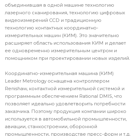
объединившая в одной машине технологию
лазерного сканирования, технологию цифровых
видеоизмерений CCD и традиционную
технологию контактных координатно-
измерительных машин (КИМ). Это значительно
расширяет область использования КИМ и делает
ее одновременно измерительным центром и
помощником при проектировании новых изделий.
Координатно-измерительная машина (КИМ)
Leader Metrology оснащена контроллером
Renishaw, контактной измерительной системой и
программным обеспечением Rational DMIS, что
позволяет идеально удовлетворить потребности
заказчика. Поэтому продукция компании широко
используется в автомобильной промышленности,
авиации, станкостроении, оборонной
промышленности, производстве пресс-форм и т.д.