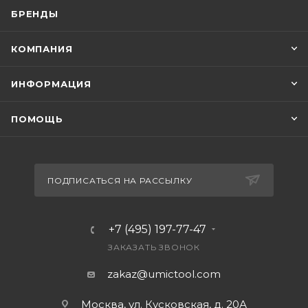
БРЕНДЫ
КОМПАНИЯ
ИНФОРМАЦИЯ
ПОМОЩЬ
ПОДПИСАТЬСЯ НА РАССЫЛКУ
+7 (495) 197-77-47
ЗАКАЗАТЬ ЗВОНОК
zakaz@umictool.com
Москва, ул. Кусковская, д. 20А