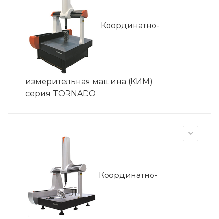
Координатно-
измерительная машина (КИМ)
cерия TORNADO
Координатно-