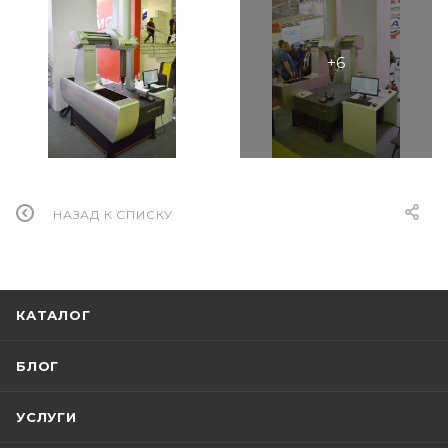
НАЗАД К СПИСКУ
КАТАЛОГ
БЛОГ
УСЛУГИ