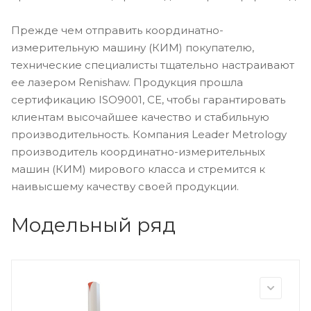
Прежде чем отправить координатно-
измерительную машину (КИМ) покупателю,
технические специалисты тщательно настраивают
ее лазером Renishaw. Продукция прошла
сертификацию ISO9001, CE, чтобы гарантировать
клиентам высочайшее качество и стабильную
производительность. Компания Leader Metrology
производитель координатно-измерительных
машин (КИМ) мирового класса и стремится к
наивысшему качеству своей продукции.
Модельный ряд