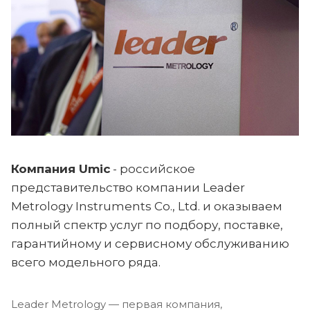
Компания Umic
- российское
представительство компании Leader
Metrology Instruments Co., Ltd. и оказываем
полный спектр услуг по подбору, поставке,
гарантийному и сервисному обслуживанию
всего модельного ряда.
Leader Metrology — первая компания,