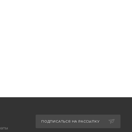
ПОДПИСАТЬСЯ НА РАССЫЛКУ
латы