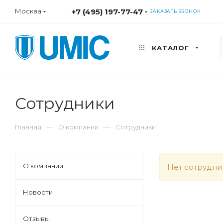
Москва
+7 (495) 197-77-47
ЗАКАЗАТЬ ЗВОНОК
КАТАЛОГ
Сотрудники
—
—
Главная
О компании
Сотрудники
О компании
Нет сотрудни
Новости
Отзывы