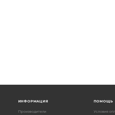
ИНФОРМАЦИЯ
ПОМОЩЬ
Производители
Условия оп