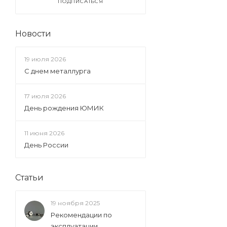
ПОДПИСАТЬСЯ
Новости
19 июля 2026
С днем металлурга
17 июля 2026
День рождения ЮМИК
11 июня 2026
День России
Статьи
19 ноября 2025
Рекомендации по
эксплуатации