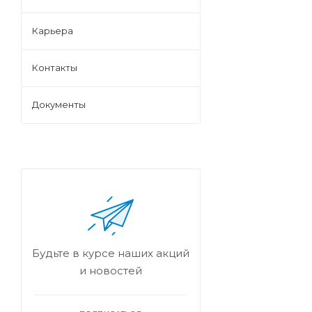
Карьера
Контакты
Документы
Будьте в курсе наших акций
и новостей