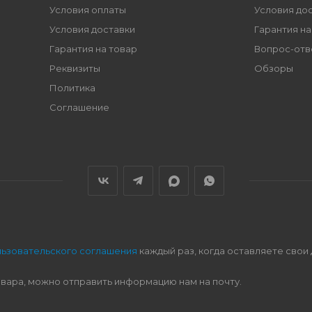
Условия оплаты
Условия до
Условия доставки
Гарантия на
Гарантия на товар
Вопрос-отв
Реквизиты
Обзоры
Политика
Соглашение
льзовательского соглашения
каждый раз, когда оставляете свои
овара, можно отправить информацию нам на почту.