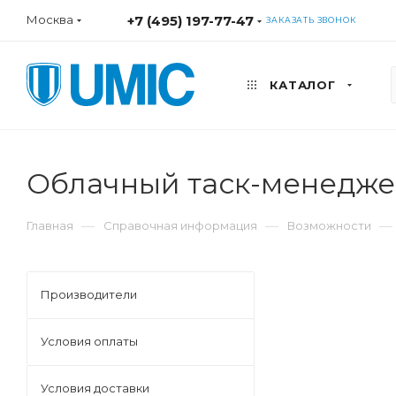
Москва
+7 (495) 197-77-47
ЗАКАЗАТЬ ЗВОНОК
КАТАЛОГ
Облачный таск-менеджер
—
—
—
Главная
Справочная информация
Возможности
Производители
Условия оплаты
Условия доставки