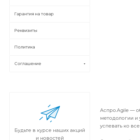
Гарантия на товар
Реквизиты
Политика
Соглашение
Аспро.Agile — 
методологии и 
успевать ко вс
Будьте в курсе наших акций
и новостей