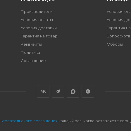
Производители
Условия оп
Условия оплаты
Условия до
Условия доставки
Гарантия на
Гарантия на товар
Вопрос-отв
Реквизиты
Обзоры
Политика
Соглашение
льзовательского соглашения
каждый раз, когда оставляете свои