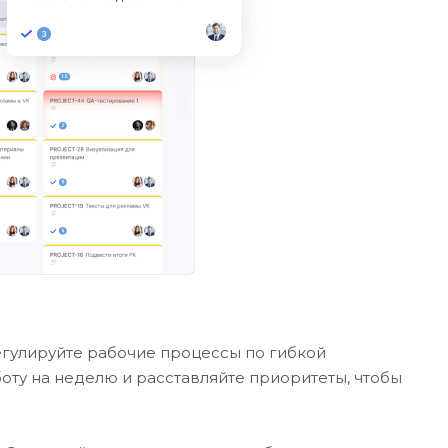
Регулируйте рабочие процессы по гибкой
оту на неделю и расставляйте приоритеты, чтобы