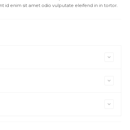
nt id enim sit amet odio vulputate eleifend in in tortor.