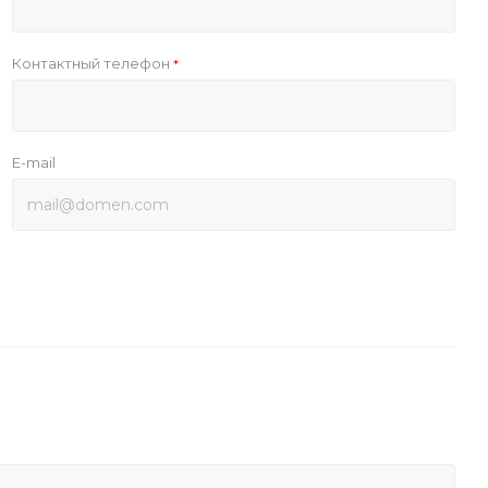
Контактный телефон
*
E-mail