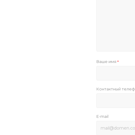
Ваше имя
*
Контактный теле
E-mail