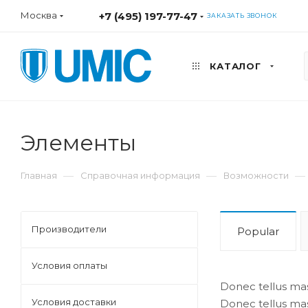
Москва
+7 (495) 197-77-47
ЗАКАЗАТЬ ЗВОНОК
КАТАЛОГ
Элементы
—
—
—
Главная
Справочная информация
Возможности
Производители
Popular
Условия оплаты
Donec tellus mass
Условия доставки
Donec tellus mass