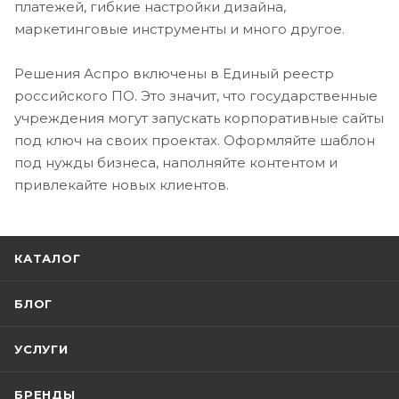
платежей, гибкие настройки дизайна,
маркетинговые инструменты и много другое.
Решения Аспро включены в Единый реестр
российского ПО. Это значит, что государственные
учреждения могут запускать корпоративные сайты
под ключ на своих проектах. Оформляйте шаблон
под нужды бизнеса, наполняйте контентом и
привлекайте новых клиентов.
КАТАЛОГ
БЛОГ
УСЛУГИ
БРЕНДЫ