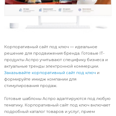
Корпоративный сайт под ключ — идеальное
решение для продвижения бренда. Готовые IT-
продукты Аспро учитывают специфику бизнеса и
актуальные тренды электронной коммерции.
Заказывайте корпоративный сайт под ключ
и
формируйте имидж компании для
стимулирования продаж.
Готовые шаблоны Аспро адаптируются под любую
тематику. Корпоративный сайт под ключ включает
подробный каталог товаров и услуг, прием