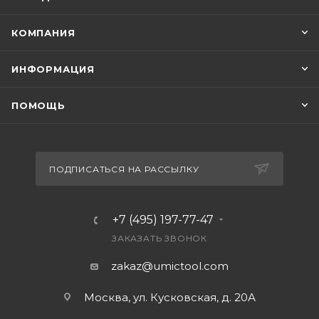
КОМПАНИЯ
ИНФОРМАЦИЯ
ПОМОЩЬ
ПОДПИСАТЬСЯ НА РАССЫЛКУ
+7 (495) 197-77-47
ЗАКАЗАТЬ ЗВОНОК
zakaz@umictool.com
Москва, ул. Кусковская, д. 20А